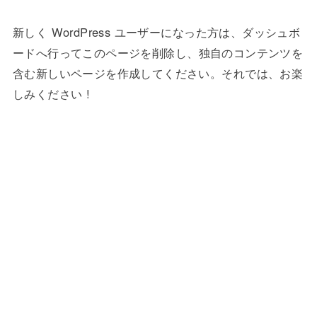
新しく WordPress ユーザーになった方は、
ダッシュボ
ード
へ行ってこのページを削除し、独自のコンテンツを
含む新しいページを作成してください。それでは、お楽
しみください !