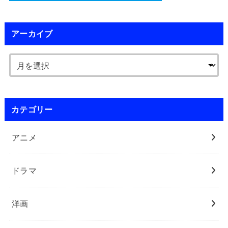
アーカイブ
カテゴリー
アニメ
ドラマ
洋画