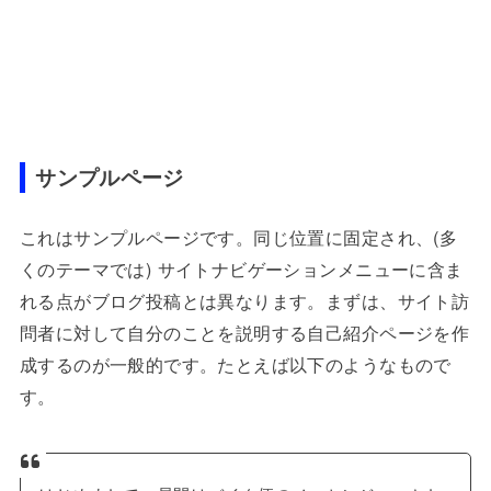
サンプルページ
これはサンプルページです。同じ位置に固定され、(多
くのテーマでは) サイトナビゲーションメニューに含ま
れる点がブログ投稿とは異なります。まずは、サイト訪
問者に対して自分のことを説明する自己紹介ページを作
成するのが一般的です。たとえば以下のようなもので
す。