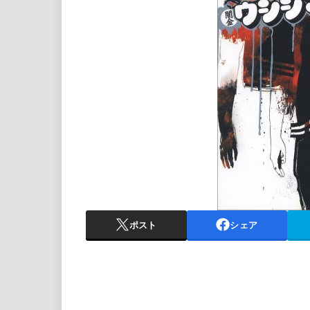
ポスト
シェア