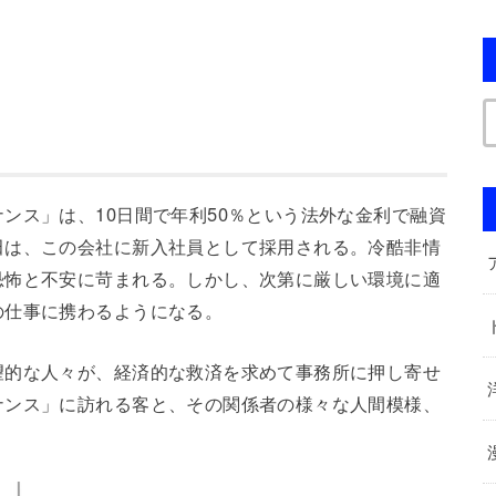
ンス」は、10日間で年利50％という法外な金利で融資
田は、この会社に新入社員として採用される。冷酷非情
恐怖と不安に苛まれる。しかし、次第に厳しい環境に適
の仕事に携わるようになる。
望的な人々が、経済的な救済を求めて事務所に押し寄せ
ナンス」に訪れる客と、その関係者の様々な人間模様、