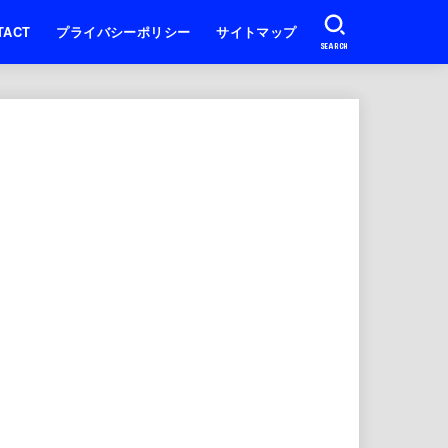
TACT
プライバシーポリシー
サイトマップ
SEARCH