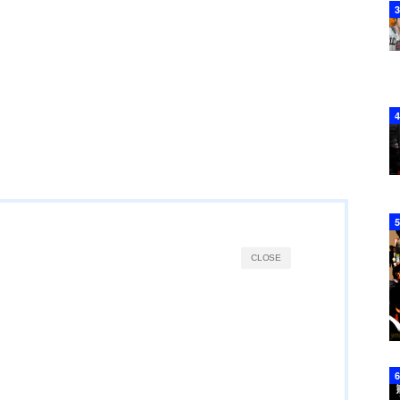
CLOSE