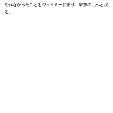
やれなかったことをジェイミーに謝り、家族の元へと戻
る。