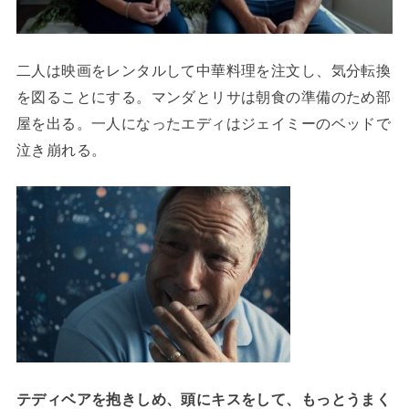
二人は映画をレンタルして中華料理を注文し、気分転換
を図ることにする。マンダとリサは朝食の準備のため部
屋を出る。一人になったエディはジェイミーのベッドで
泣き崩れる。
テディベアを抱きしめ、頭にキスをして、もっとうまく