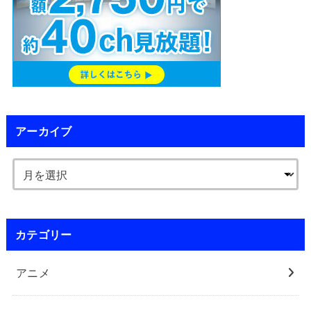
アーカイブ
カテゴリー
アニメ