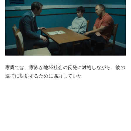
家庭では、家族が地域社会の反発に対処しながら、彼の
逮捕に対処するために協力していた