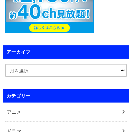
アーカイブ
カテゴリー
アニメ
ドラマ