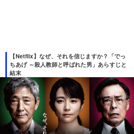
【Netflix】なぜ、それを信じますか？「でっ
ちあげ ～殺人教師と呼ばれた男」あらすじと
結末