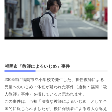
福岡市「教師によるいじめ」事件
2003年に福岡市立小学校で発生した、担任教師による
児童へのいじめ・体罰が疑われた事件（通称：福岡「殺
人教師」事件）を指していると思われます。
この事件は、当初「凄惨な教師によるいじめ」として全
国的に報じられましたが、後に保護者による過大な訴え