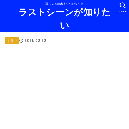
気になる結末ネタバレサイト
ラストシーンが知りた
SEARCH
い
2026.02.22
ドラマ