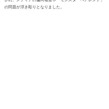
の問題が浮き彫りとなりました。