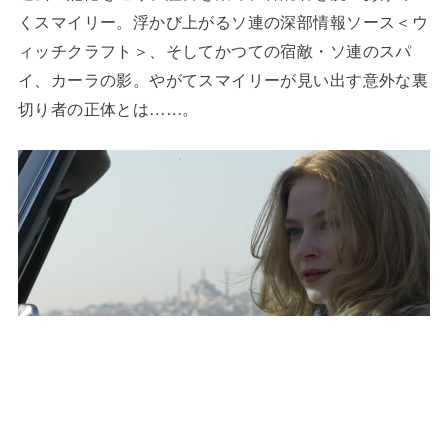
くスマイリー。浮かび上がるソ連の深部情報ソース＜ウ
ィッチクラフト＞、そしてかつての宿敵・ソ連のスパ
イ、カーラの影。やがてスマイリーが見い出す意外な裏
切り者の正体とは……。