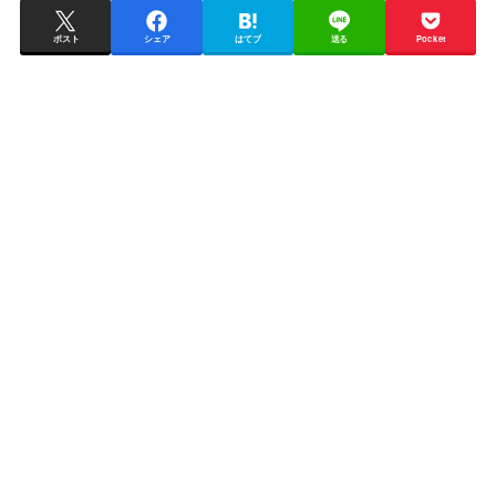
ポスト
シェア
はてブ
送る
Pocket