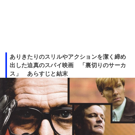
ありきたりのスリルやアクションを潔く締め
出した迫真のスパイ映画 「裏切りのサーカ
ス」 あらすじと結末