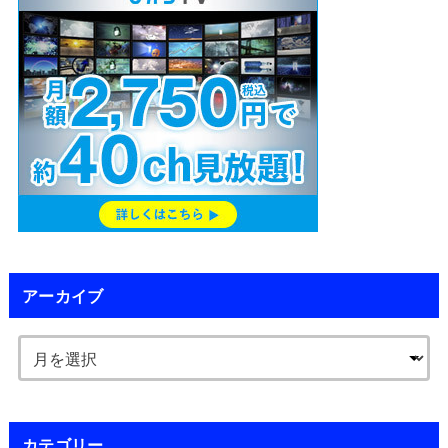
アーカイブ
カテゴリー