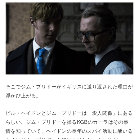
そこでジム・プリドーがイギリスに送り返された理由が
浮かび上がる。
ビル・ヘイドンとジム・プリドーは「愛人関係」にある
らしい。ジム・プリドーを操るKGBのカーラはその事
情を知っていて、ヘイドンの長年のスパイ活動に酬いる