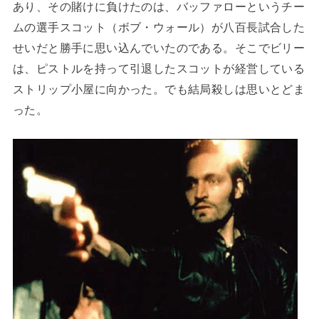
あり、その賭けに負けたのは、バッファローというチー
ムの選手スコット（ボブ・ウォール）が八百長試合した
せいだと勝手に思い込んでいたのである。そこでビリー
は、ピストルを持って引退したスコットが経営している
ストリップ小屋に向かった。でも結局殺しは思いとどま
った。