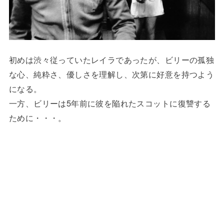
初めは渋々従っていたレイラであったが、ビリーの孤独
な心、純粋さ、優しさを理解し、次第に好意を持つよう
になる。
一方、ビリーは5年前に彼を陥れたスコットに復讐する
ために・・・。