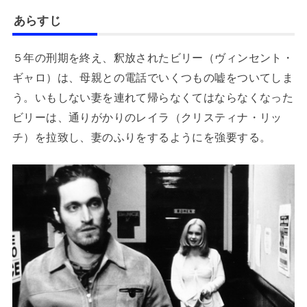
あらすじ
５年の刑期を終え、釈放されたビリー（ヴィンセント・
ギャロ）は、母親との電話でいくつもの嘘をついてしま
う。いもしない妻を連れて帰らなくてはならなくなった
ビリーは、通りがかりのレイラ（クリスティナ・リッ
チ）を拉致し、妻のふりをするようにを強要する。