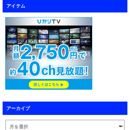
アイテム
アーカイブ