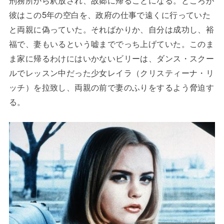
彼はこの5年の空白を、政府の仕事で遠くに行っていた
と両親に偽っていた。そればかりか、自分は成功し、裕
福で、妻もいるという嘘まででっち上げていた。このま
ま家に帰るわけにはいかないビリーは、ダンス・スクー
ルでレッスン中だった少女レイラ（クリスティーナ・リ
ッチ）を拉致し、両親の前で妻のふりをするよう脅迫す
る。