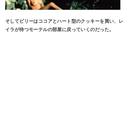
そしてビリーはココアとハート型のクッキーを買い、レ
イラが待つモーテルの部屋に戻っていくのだった。