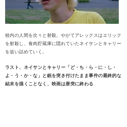
校内の人間を次々と射殺。やがてアレックスはエリック
を射殺し、食肉貯蔵庫に隠れていたネイサンとキャリー
を追い詰めていく。
ラスト、ネイサンとキャリー「ど・ち・ら・に・し・
よ・う・か・な」と銃を突き付けたまま事件の最終的な
結末を描くことなく、映画は唐突に終わる