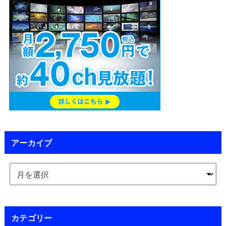
アーカイブ
カテゴリー