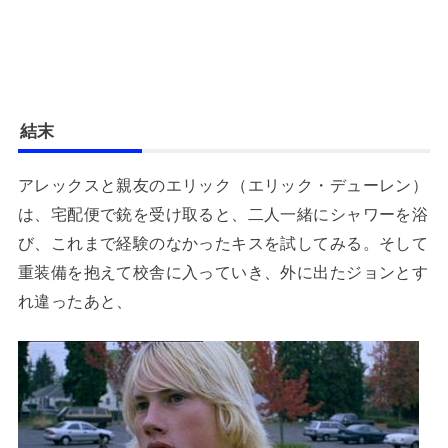
結末
アレックスと親友のエリック（エリック・デューレン）
は、宅配便で銃を受け取ると、二人一緒にシャワーを浴
び、これまで経験のなかったキスを試してみる。そして
重装備を抱えて校舎に入っていき、外に出たジョンとす
れ違ったあと、