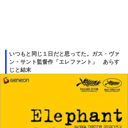
いつもと同じ１日だと思ってた。ガス・ヴァ
ン・サント監督作「エレファント」 あらす
じと結末