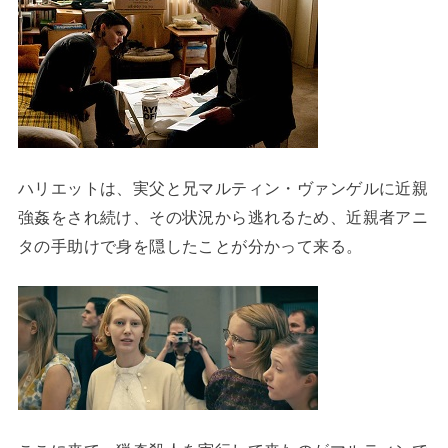
ハリエットは、実父と兄マルティン・ヴァンゲルに近親
強姦をされ続け、その状況から逃れるため、近親者アニ
タの手助けで身を隠したことが分かって来る。