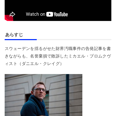
あらすじ
スウェーデンを揺るがせた財界汚職事件の告発記事を書
きながらも、名誉棄損で敗訴したミカエル・プロムクヴ
ィスト（ダニエル・クレイグ）