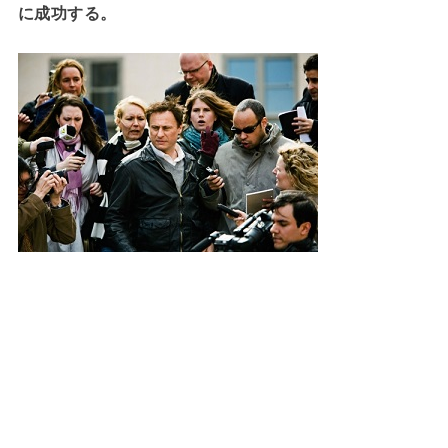
に成功する。