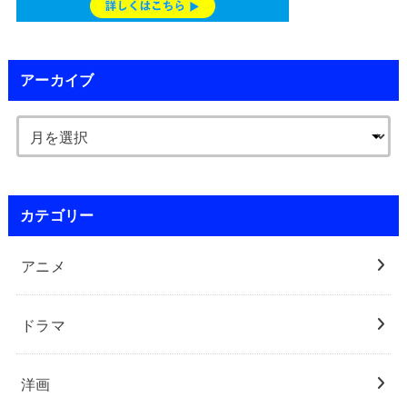
アーカイブ
カテゴリー
アニメ
ドラマ
洋画