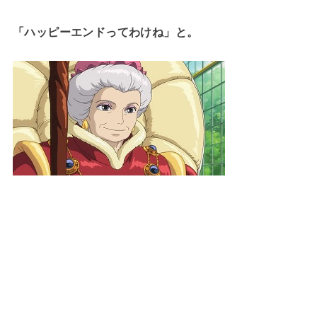
「ハッピーエンドってわけね」と。