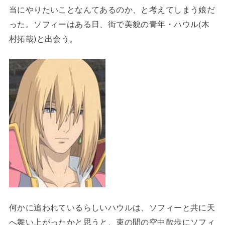
当にやりたいことなんてあるのか、と考えてしまう娘だ
った。ソフィーはある日、街で美貌の青年・ハウル(木
村拓哉)と出会う。
何かに追われているらしいハウルは、ソフィーと共に天
へ舞い上がったかと思うと、束の間の空中散歩にソフィ