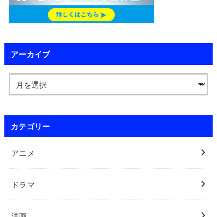
アーカイブ
カテゴリー
アニメ
ドラマ
洋画