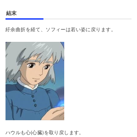
結末
紆余曲折を経て、ソフィーは若い姿に戻ります。
ハウルも心(心臓)を取り戻します。