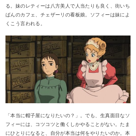
る。妹のレティーは八方美人で人当たりも良く、街いち
ばんのカフェ、チェザーリの看板娘。ソフィーは妹によ
くこう言われる。
「本当に帽子屋になりたいの？」。でも、生真面目なソ
フィーには、コツコツと働くしかやることがない。たま
にひとりになると、自分が本当は何をやりたいのか。本