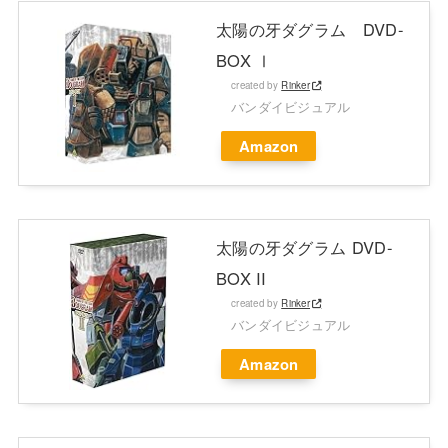
太陽の牙ダグラム DVD-
BOX Ⅰ
created by
Rinker
バンダイビジュアル
Amazon
太陽の牙ダグラム DVD-
BOX II
created by
Rinker
バンダイビジュアル
Amazon