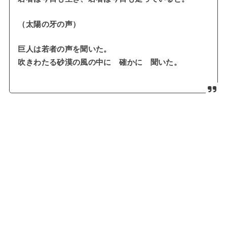
（太陽の牙の声）
巨人は若者の声を聞いた。
吹きわたる砂漠の風の中に 確かに 聞いた。