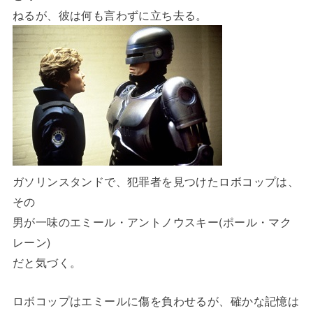
ねるが、彼は何も言わずに立ち去る。
ガソリンスタンドで、犯罪者を見つけたロボコップは、
その
男が一味のエミール・アントノウスキー(ポール・マク
レーン)
だと気づく。
ロボコップはエミールに傷を負わせるが、確かな記憶は