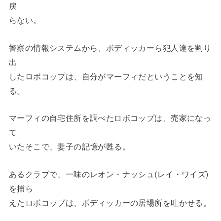
戻
らない。
警察の情報システムから、ボディッカーら犯人達を割り
出
したロボコップは、自分がマーフィだということを知
る。
マーフィの自宅住所を調べたロボコップは、売家になっ
て
いたそこで、妻子の記憶が甦る。
あるクラブで、一味のレオン・ナッシュ(レイ・ワイズ)
を捕ら
えたロボコップは、ボディッカーの居場所を吐かせる。