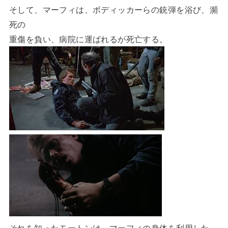
そして、マーフィは、ボディッカーらの銃弾を浴び、瀕
死の
重傷を負い、病院に運ばれるが死亡する。
それを知ったモートンは、マーフィの身体を利用した、