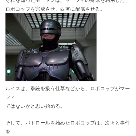
ロボコップを完成させ、西署に配属させる。
ルイスは、拳銃を扱う仕草などから、ロボコップがマー
フィ
ではないかと思い始める。
そして、パトロールを始めたロボコップは、次々と事件
を