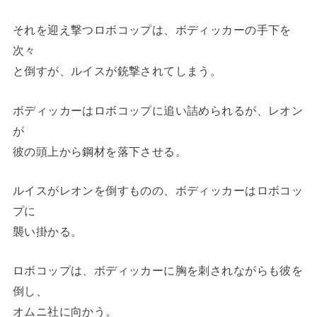
それを迎え撃つロボコップは、ボディッカーの手下を
次々
と倒すが、ルイスが銃撃されてしまう。
ボディッカーはロボコップに追い詰められるが、レオン
が
彼の頭上から鋼材を落下させる。
ルイスがレオンを倒すものの、ボディッカーはロボコッ
プに
襲い掛かる。
ロボコップは、ボディッカーに胸を刺されながらも彼を
倒し、
オムニ社に向かう。