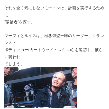
それを全く気にしないモートンは、計画を実行するため
に
”候補者”を探す。
マーフィとルイスは、極悪強盗一味のリーダー、クラレ
ンス・
ボディッカー(カートウッド・スミス)らを追跡中、彼ら
に襲われ
てしまう。