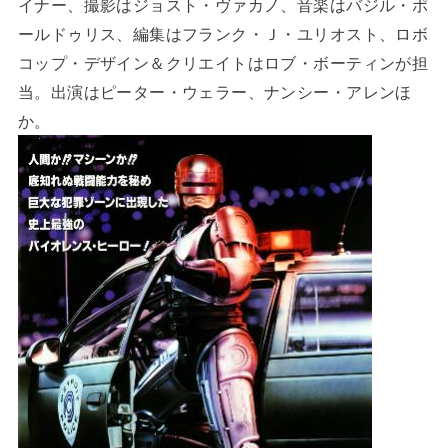
イナー、撮影はジョスト・ヴァカノ、音楽はバジル・ポ
ールドゥリス、編集はフランク・Ｊ・ユリオスト、ロボ
コップ・デザイン＆クリエイトはロブ・ボーティンが担
当。出演はピーター・ウェラー、ナンシー・アレンほ
か。