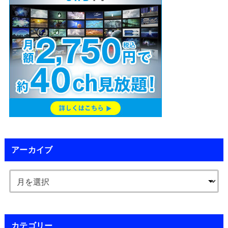
アーカイブ
カテゴリー