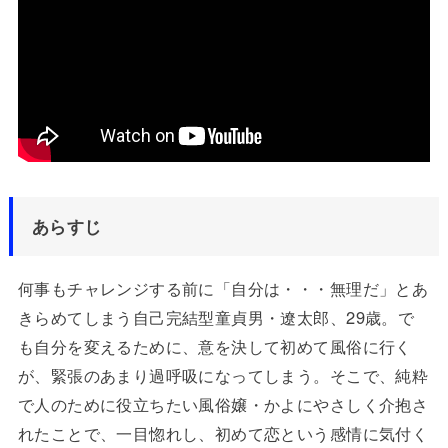
あらすじ
何事もチャレンジする前に「自分は・・・無理だ」とあ
きらめてしまう自己完結型童貞男・遼太郎、29歳。で
も自分を変えるために、意を決して初めて風俗に行く
が、緊張のあまり過呼吸になってしまう。そこで、純粋
で人のために役立ちたい風俗嬢・かよにやさしく介抱さ
れたことで、一目惚れし、初めて恋という感情に気付く