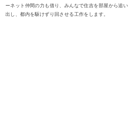
ーネット仲間の力も借り、みんなで住吉を部屋から追い
出し、都内を駆けずり回させる工作をします。