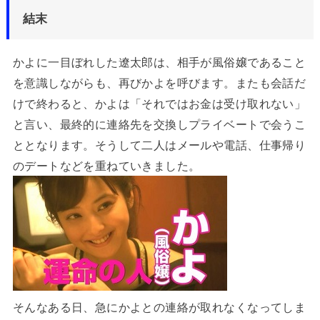
結末
かよに一目ぼれした遼太郎は、相手が風俗嬢であること
を意識しながらも、再びかよを呼びます。またも会話だ
けで終わると、かよは「それではお金は受け取れない」
と言い、最終的に連絡先を交換しプライベートで会うこ
ととなります。そうして二人はメールや電話、仕事帰り
のデートなどを重ねていきました。
そんなある日、急にかよとの連絡が取れなくなってしま