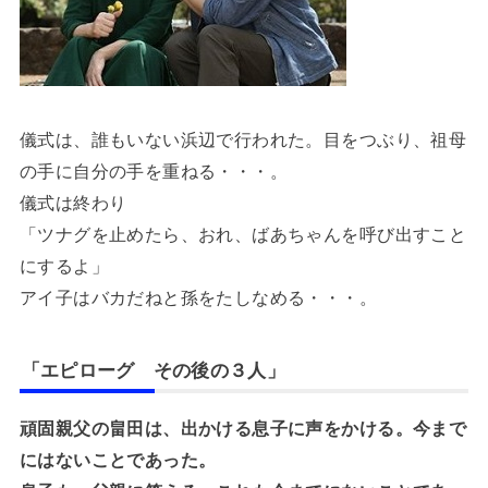
儀式は、誰もいない浜辺で行われた。目をつぶり、祖母
の手に自分の手を重ねる・・・。
儀式は終わり
「ツナグを止めたら、おれ、ばあちゃんを呼び出すこと
にするよ」
アイ子はバカだねと孫をたしなめる・・・。
「エピローグ その後の３人」
頑固親父の畠田は、出かける息子に声をかける。今まで
にはないことであった。