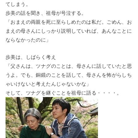
てしまう。
歩美の話を聞き、祖母が号泣する。
「おまえの両親を死に至らしめたのは私だ。ごめん、お
まえの母さんにしっかり説明していれば、あんなことに
ならなかったのに」
歩美は、しばらく考え
「父さんは、ツナグのことは、母さんに話していたと思
うよ。でも、銅鏡のことを話して、母さんを怖がらしち
ゃいけないと考えたんじゃないかな」
そして、ツナグを継ぐことを祖母に語る・・・・。