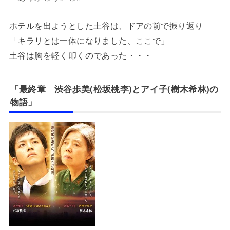
ホテルを出ようとした土谷は、ドアの前で振り返り
「キラリとは一体になりました、ここで」
土谷は胸を軽く叩くのであった・・・
「最終章 渋谷歩美(松坂桃李)とアイ子(樹木希林)の
物語」