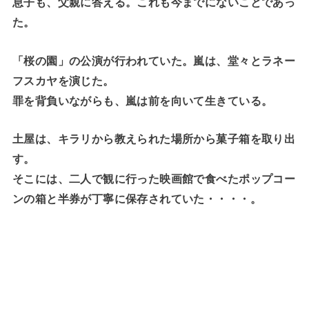
息子も、父親に答える。これも今までにないことであっ
た。
「桜の園」の公演が行われていた。嵐は、堂々とラネー
フスカヤを演じた。
罪を背負いながらも、嵐は前を向いて生きている。
土屋は、キラリから教えられた場所から菓子箱を取り出
す。
そこには、二人で観に行った映画館で食べたポップコー
ンの箱と半券が丁寧に保存されていた・・・・。