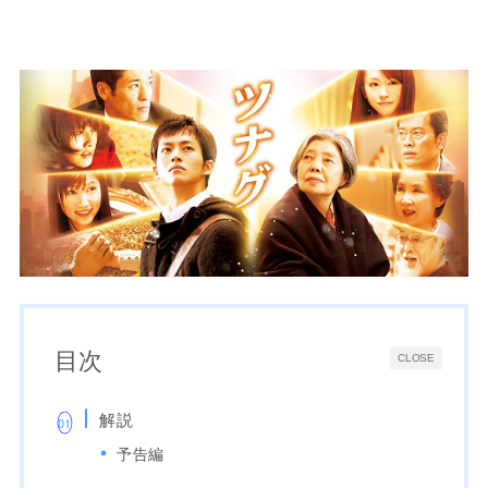
目次
CLOSE
解説
予告編